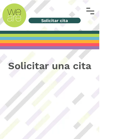
Solicitar cita
Solicitar una cita